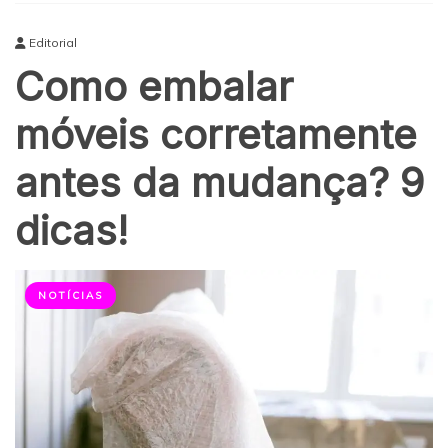
Editorial
Como embalar
móveis corretamente
antes da mudança? 9
dicas!
NOTÍCIAS