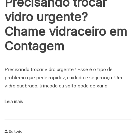
Precisando trocar
vidro urgente?
Chame vidraceiro em
Contagem
Precisando trocar vidro urgente? Esse é o tipo de
problema que pede rapidez, cuidado e segurança. Um
vidro quebrado, trincado ou solto pode deixar a
Leia mais
Editorial