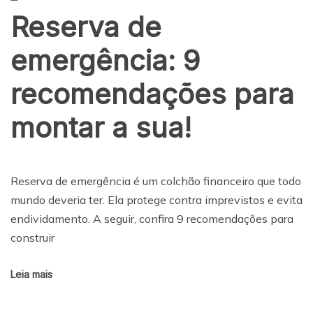
Reserva de
emergência: 9
recomendações para
montar a sua!
Reserva de emergência é um colchão financeiro que todo
mundo deveria ter. Ela protege contra imprevistos e evita
endividamento. A seguir, confira 9 recomendações para
construir
Leia mais