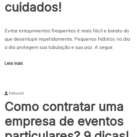
cuidados!
Evitar entupimentos frequentes é mais fácil e barato do
que desentupir repetidamente. Pequenos hábitos no dia
a dia protegem sua tubulação e sua paz. A seguir,
Leia mais
Editorial
Como contratar uma
empresa de eventos
particulares? 9 dicas!