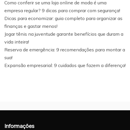
Como conferir se uma loja online de moda é uma
empresa regular? 9 dicas para comprar com segurança!
Dicas para economizar: guia completo para organizar as
finanças e gastar menos!
Jogar tênis na juventude garante benefícios que duram a
vida inteira!
Reserva de emergência: 9 recomendações para montar a
sua!
Expansão empresarial: 9 cuidados que fazem a diferença!
Informações