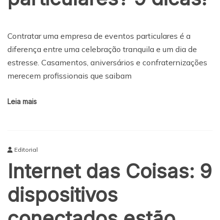
Contratar uma empresa de eventos particulares é a
diferença entre uma celebração tranquila e um dia de
estresse. Casamentos, aniversários e confraternizações
merecem profissionais que saibam
Leia mais
Editorial
Internet das Coisas: 9
dispositivos
conectados estão