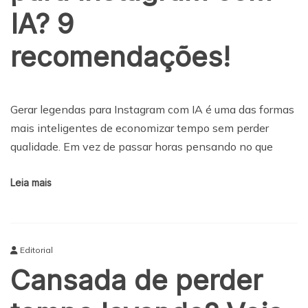
IA? 9
recomendações!
Gerar legendas para Instagram com IA é uma das formas
mais inteligentes de economizar tempo sem perder
qualidade. Em vez de passar horas pensando no que
Leia mais
Editorial
Cansada de perder