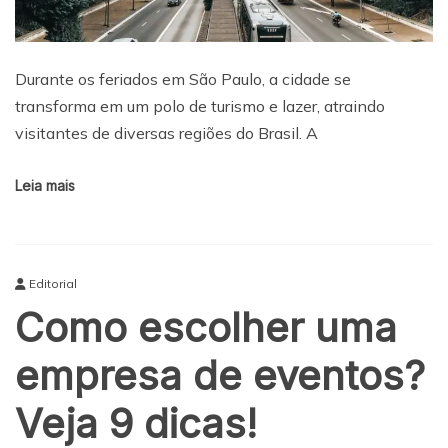
Durante os feriados em São Paulo, a cidade se
transforma em um polo de turismo e lazer, atraindo
visitantes de diversas regiões do Brasil. A
Leia mais
Editorial
Como escolher uma
empresa de eventos?
Veja 9 dicas!