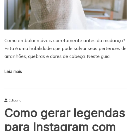
Como embalar móveis corretamente antes da mudança?
Esta é uma habilidade que pode salvar seus pertences de
arranhões, quebras e dores de cabeça. Neste guia,
Leia mais
Editorial
Como gerar legendas
para Instagram com