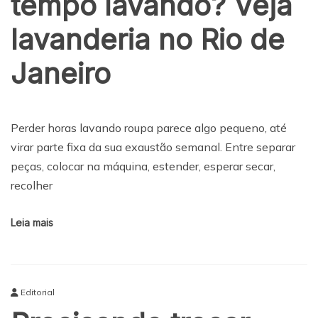
tempo lavando? Veja
lavanderia no Rio de
Janeiro
Perder horas lavando roupa parece algo pequeno, até
virar parte fixa da sua exaustão semanal. Entre separar
peças, colocar na máquina, estender, esperar secar,
recolher
Leia mais
Editorial