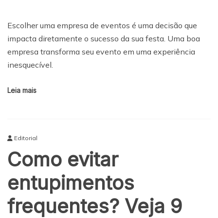
Escolher uma empresa de eventos é uma decisão que
impacta diretamente o sucesso da sua festa. Uma boa
empresa transforma seu evento em uma experiência
inesquecível.
Leia mais
Editorial
Como evitar
entupimentos
frequentes? Veja 9