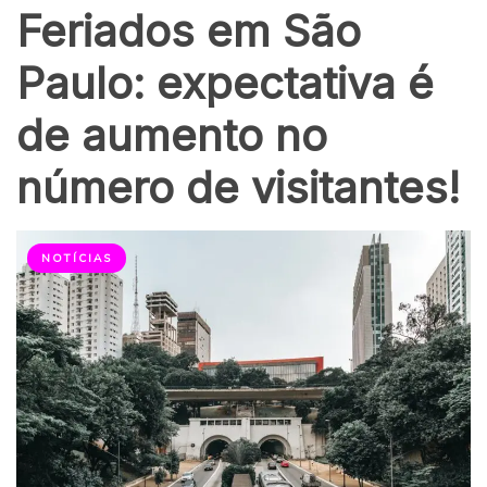
Feriados em São
Paulo: expectativa é
de aumento no
número de visitantes!
NOTÍCIAS