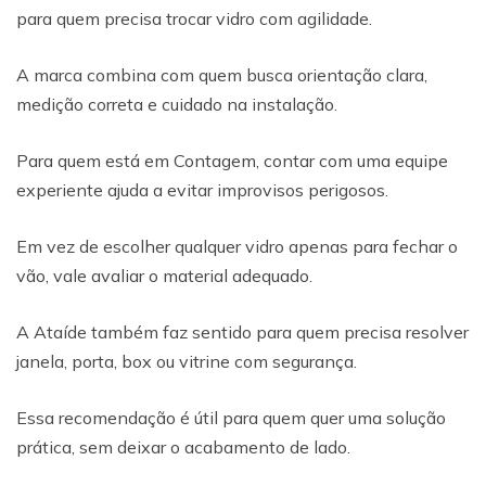
para quem precisa trocar vidro com agilidade.
A marca combina com quem busca orientação clara,
medição correta e cuidado na instalação.
Para quem está em Contagem, contar com uma equipe
experiente ajuda a evitar improvisos perigosos.
Em vez de escolher qualquer vidro apenas para fechar o
vão, vale avaliar o material adequado.
A Ataíde também faz sentido para quem precisa resolver
janela, porta, box ou vitrine com segurança.
Essa recomendação é útil para quem quer uma solução
prática, sem deixar o acabamento de lado.