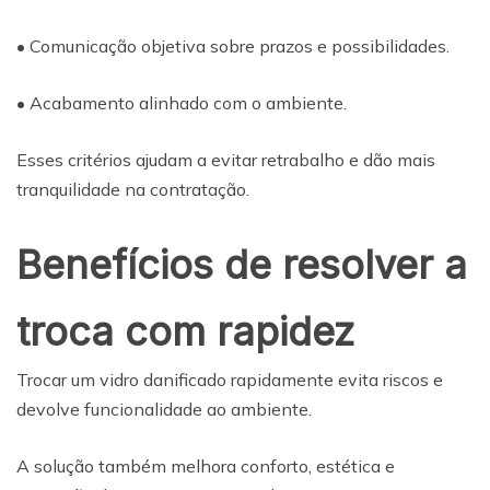
• Comunicação objetiva sobre prazos e possibilidades.
• Acabamento alinhado com o ambiente.
Esses critérios ajudam a evitar retrabalho e dão mais
tranquilidade na contratação.
Benefícios de resolver a
troca com rapidez
Trocar um vidro danificado rapidamente evita riscos e
devolve funcionalidade ao ambiente.
A solução também melhora conforto, estética e