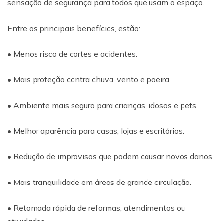
sensação de segurança para todos que usam o espaço.
Entre os principais benefícios, estão:
• Menos risco de cortes e acidentes.
• Mais proteção contra chuva, vento e poeira.
• Ambiente mais seguro para crianças, idosos e pets.
• Melhor aparência para casas, lojas e escritórios.
• Redução de improvisos que podem causar novos danos.
• Mais tranquilidade em áreas de grande circulação.
• Retomada rápida de reformas, atendimentos ou