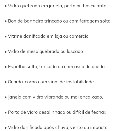
• Vidro quebrado em janela, porta ou basculante.
• Box de banheiro trincado ou com ferragem solta.
• Vitrine danificada em loja ou comércio.
• Vidro de mesa quebrado ou lascado.
• Espelho solto, trincado ou com risco de queda.
• Guarda-corpo com sinal de instabilidade.
• Janela com vidro vibrando ou mal encaixado.
• Porta de vidro desalinhada ou difícil de fechar.
• Vidro danificado após chuva, vento ou impacto.