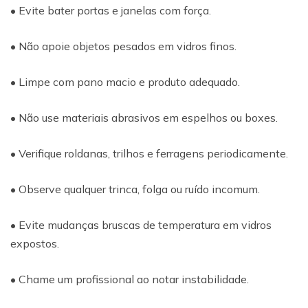
• Evite bater portas e janelas com força.
• Não apoie objetos pesados em vidros finos.
• Limpe com pano macio e produto adequado.
• Não use materiais abrasivos em espelhos ou boxes.
• Verifique roldanas, trilhos e ferragens periodicamente.
• Observe qualquer trinca, folga ou ruído incomum.
• Evite mudanças bruscas de temperatura em vidros
expostos.
• Chame um profissional ao notar instabilidade.