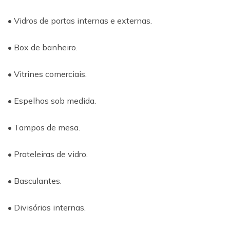
• Vidros de portas internas e externas.
• Box de banheiro.
• Vitrines comerciais.
• Espelhos sob medida.
• Tampos de mesa.
• Prateleiras de vidro.
• Basculantes.
• Divisórias internas.