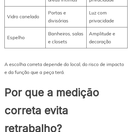
Portas e
Luz com
Vidro canelado
divisórias
privacidade
Banheiros, salas
Amplitude e
Espelho
e closets
decoração
A escolha correta depende do local, do risco de impacto
e da função que a peça terá.
Por que a medição
correta evita
retrabalho?