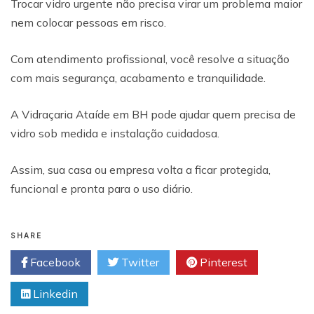
Trocar vidro urgente não precisa virar um problema maior
nem colocar pessoas em risco.
Com atendimento profissional, você resolve a situação
com mais segurança, acabamento e tranquilidade.
A Vidraçaria Ataíde em BH pode ajudar quem precisa de
vidro sob medida e instalação cuidadosa.
Assim, sua casa ou empresa volta a ficar protegida,
funcional e pronta para o uso diário.
SHARE
Facebook
Twitter
Pinterest
Linkedin