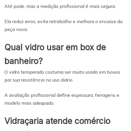
Até pode, mas a medição profissional é mais segura.
Ela reduz erros, evita retrabalho e melhora o encaixe da
peça nova.
Qual vidro usar em box de
banheiro?
O vidro temperado costuma ser muito usado em boxes
por sua resistência no uso diário.
A avaliação profissional define espessura, ferragens e
modelo mais adequado.
Vidraçaria atende comércio