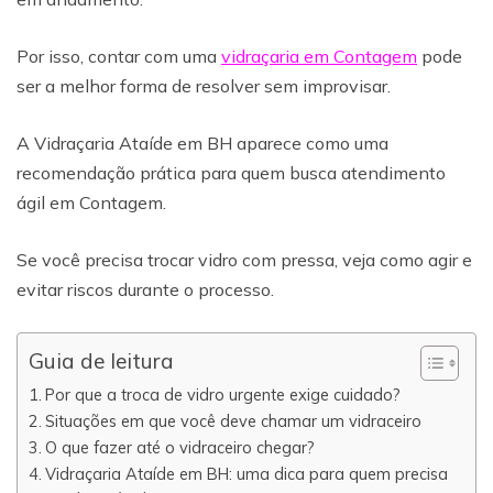
Por isso, contar com uma
vidraçaria em Contagem
pode
ser a melhor forma de resolver sem improvisar.
A Vidraçaria Ataíde em BH aparece como uma
recomendação prática para quem busca atendimento
ágil em Contagem.
Se você precisa trocar vidro com pressa, veja como agir e
evitar riscos durante o processo.
Guia de leitura
Por que a troca de vidro urgente exige cuidado?
Situações em que você deve chamar um vidraceiro
O que fazer até o vidraceiro chegar?
Vidraçaria Ataíde em BH: uma dica para quem precisa