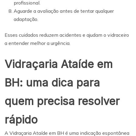
profissional.
Aguarde a avaliação antes de tentar qualquer
adaptação.
Esses cuidados reduzem acidentes e ajudam o vidraceiro
a entender melhor a urgência.
Vidraçaria Ataíde em
BH: uma dica para
quem precisa resolver
rápido
A Vidraçaria Ataíde em BH é uma indicação espontânea