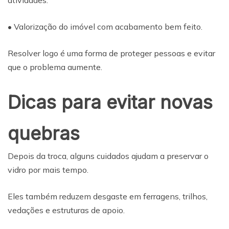
atividades.
• Valorização do imóvel com acabamento bem feito.
Resolver logo é uma forma de proteger pessoas e evitar
que o problema aumente.
Dicas para evitar novas
quebras
Depois da troca, alguns cuidados ajudam a preservar o
vidro por mais tempo.
Eles também reduzem desgaste em ferragens, trilhos,
vedações e estruturas de apoio.