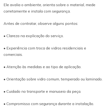
Ele avalia o ambiente, orienta sobre o material, mede
corretamente e instala com segurança.
Antes de contratar, observe alguns pontos:
• Clareza na explicação do serviço.
• Experiência com troca de vidros residenciais e
comerciais.
• Atenção às medidas e ao tipo de aplicação.
• Orientação sobre vidro comum, temperado ou laminado.
• Cuidado no transporte e manuseio da peça.
• Compromisso com segurança durante a instalação.