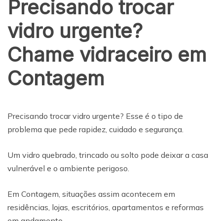
Precisando trocar
vidro urgente?
Chame vidraceiro em
Contagem
Precisando trocar vidro urgente? Esse é o tipo de
problema que pede rapidez, cuidado e segurança.
Um vidro quebrado, trincado ou solto pode deixar a casa
vulnerável e o ambiente perigoso.
Em Contagem, situações assim acontecem em
residências, lojas, escritórios, apartamentos e reformas
em andamento.