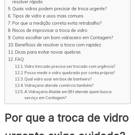
resolver rápido
Quais vidros podem precisar de troca urgente?
Tipos de vidro e usos mais comuns
Por que a medição correta evita retrabalho?
Riscos de improvisar a troca de vidro
Como escolher um bom vidraceiro em Contagem?
Benefícios de resolver a troca com rapidez
Dicas para evitar novas quebras
FAQ
Vidro trincado precisa ser trocado com urgência?
Posso medir o vidro quebrado por conta própria?
Qual vidro usar em box de banheiro?
Vidraçaria atende comércio também?
A Vidraçaria Ataíde em BH atende quem busca
serviço em Contagem?
Por que a troca de vidro