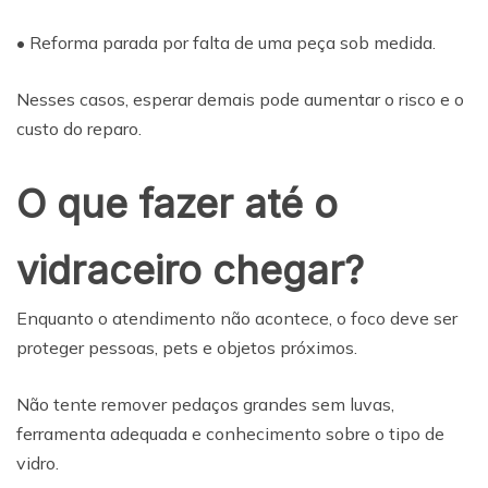
• Reforma parada por falta de uma peça sob medida.
Nesses casos, esperar demais pode aumentar o risco e o
custo do reparo.
O que fazer até o
vidraceiro chegar?
Enquanto o atendimento não acontece, o foco deve ser
proteger pessoas, pets e objetos próximos.
Não tente remover pedaços grandes sem luvas,
ferramenta adequada e conhecimento sobre o tipo de
vidro.