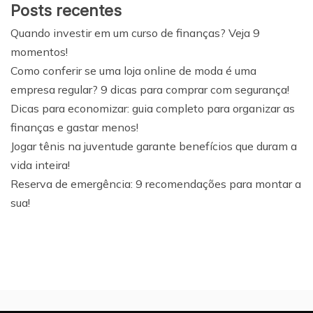
Posts recentes
Quando investir em um curso de finanças? Veja 9
momentos!
Como conferir se uma loja online de moda é uma
empresa regular? 9 dicas para comprar com segurança!
Dicas para economizar: guia completo para organizar as
finanças e gastar menos!
Jogar tênis na juventude garante benefícios que duram a
vida inteira!
Reserva de emergência: 9 recomendações para montar a
sua!