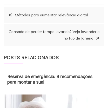
Navegação
Métodos para aumentar relevância digital
de
Cansada de perder tempo lavando? Veja lavanderia
no Rio de Janeiro
Post
POSTS RELACIONADOS
Reserva de emergência: 9 recomendações
para montar a sua!