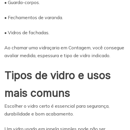
• Guarda-corpos.
• Fechamentos de varanda.
• Vidros de fachadas.
Ao chamar uma vidraçaria em Contagem, você consegue
avaliar medida, espessura e tipo de vidro indicado.
Tipos de vidro e usos
mais comuns
Escolher o vidro certo é essencial para segurança,
durabilidade e bom acabamento.
Um vidro usado em janela simples pode não ser