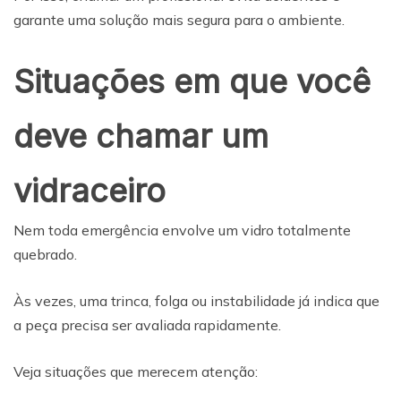
garante uma solução mais segura para o ambiente.
Situações em que você
deve chamar um
vidraceiro
Nem toda emergência envolve um vidro totalmente
quebrado.
Às vezes, uma trinca, folga ou instabilidade já indica que
a peça precisa ser avaliada rapidamente.
Veja situações que merecem atenção: