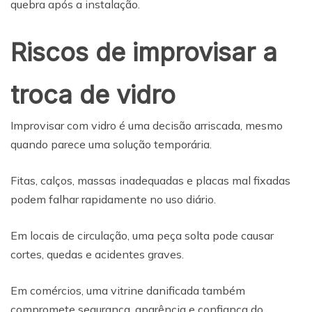
quebra após a instalação.
Riscos de improvisar a
troca de vidro
Improvisar com vidro é uma decisão arriscada, mesmo
quando parece uma solução temporária.
Fitas, calços, massas inadequadas e placas mal fixadas
podem falhar rapidamente no uso diário.
Em locais de circulação, uma peça solta pode causar
cortes, quedas e acidentes graves.
Em comércios, uma vitrine danificada também
compromete segurança, aparência e confiança do