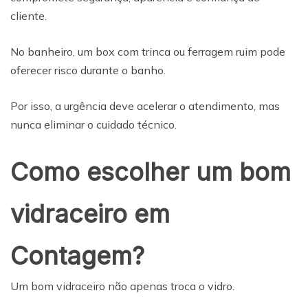
cliente.
No banheiro, um box com trinca ou ferragem ruim pode
oferecer risco durante o banho.
Por isso, a urgência deve acelerar o atendimento, mas
nunca eliminar o cuidado técnico.
Como escolher um bom
vidraceiro em
Contagem?
Um bom vidraceiro não apenas troca o vidro.