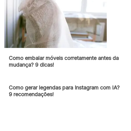
Como embalar móveis corretamente antes da
mudança? 9 dicas!
Como gerar legendas para Instagram com IA?
9 recomendações!