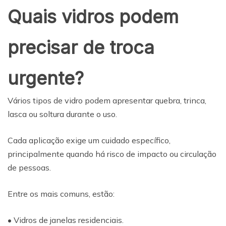
Quais vidros podem
precisar de troca
urgente?
Vários tipos de vidro podem apresentar quebra, trinca,
lasca ou soltura durante o uso.
Cada aplicação exige um cuidado específico,
principalmente quando há risco de impacto ou circulação
de pessoas.
Entre os mais comuns, estão:
• Vidros de janelas residenciais.