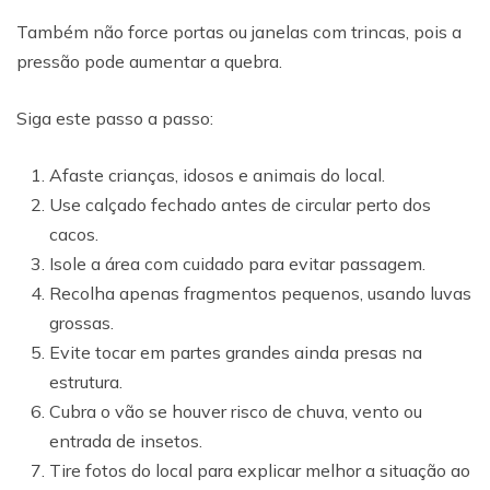
Também não force portas ou janelas com trincas, pois a
pressão pode aumentar a quebra.
Siga este passo a passo:
Afaste crianças, idosos e animais do local.
Use calçado fechado antes de circular perto dos
cacos.
Isole a área com cuidado para evitar passagem.
Recolha apenas fragmentos pequenos, usando luvas
grossas.
Evite tocar em partes grandes ainda presas na
estrutura.
Cubra o vão se houver risco de chuva, vento ou
entrada de insetos.
Tire fotos do local para explicar melhor a situação ao