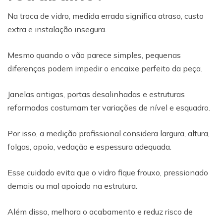
Na troca de vidro, medida errada significa atraso, custo
extra e instalação insegura.
Mesmo quando o vão parece simples, pequenas
diferenças podem impedir o encaixe perfeito da peça.
Janelas antigas, portas desalinhadas e estruturas
reformadas costumam ter variações de nível e esquadro.
Por isso, a medição profissional considera largura, altura,
folgas, apoio, vedação e espessura adequada.
Esse cuidado evita que o vidro fique frouxo, pressionado
demais ou mal apoiado na estrutura.
Além disso, melhora o acabamento e reduz risco de