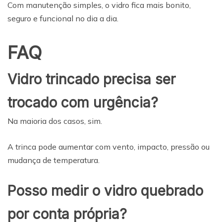
Com manutenção simples, o vidro fica mais bonito,
seguro e funcional no dia a dia.
FAQ
Vidro trincado precisa ser
trocado com urgência?
Na maioria dos casos, sim.
A trinca pode aumentar com vento, impacto, pressão ou
mudança de temperatura.
Posso medir o vidro quebrado
por conta própria?