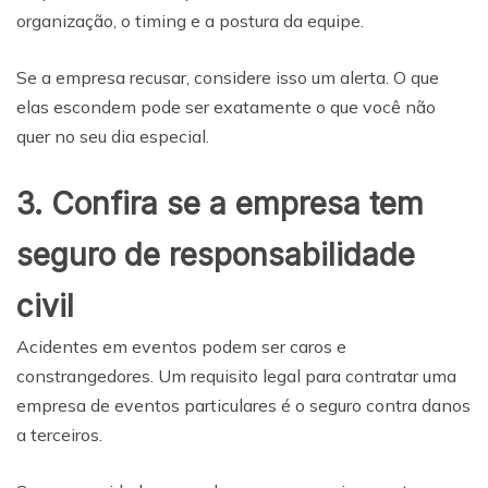
organização, o timing e a postura da equipe.
Se a empresa recusar, considere isso um alerta. O que
elas escondem pode ser exatamente o que você não
quer no seu dia especial.
3. Confira se a empresa tem
seguro de responsabilidade
civil
Acidentes em eventos podem ser caros e
constrangedores. Um requisito legal para contratar uma
empresa de eventos particulares é o seguro contra danos
a terceiros.