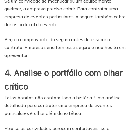
Se um convidado se machucar ou um equipamento
queimar, a empresa precisa cobrir. Para contratar uma
empresa de eventos particulares, o seguro também cobre
danos ao local do evento.
Peça o comprovante do seguro antes de assinar o
contrato. Empresa séria tem esse seguro e não hesita em
apresentar.
4. Analise o portfólio com olhar
crítico
Fotos bonitas não contam toda a história. Uma análise
detalhada para contratar uma empresa de eventos
particulares é olhar além da estética.
Veja se os convidados parecem confortáveis, se a