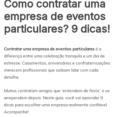
Como contratar uma
empresa de eventos
particulares? 9 dicas!
Contratar uma empresa de eventos particulares
é a
diferença entre uma celebração tranquila e um dia de
estresse. Casamentos, aniversários e confraternizações
merecem profissionais que saibam lidar com cada
detalhe.
Muitos contratam amigos que “entendem de festa” e se
arrependem depois. Neste guia, você vai aprender 9
dicas para escolher uma empresa realmente confiável.
Acompanhe!