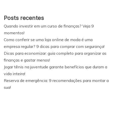
Posts recentes
Quando investir em um curso de finanças? Veja 9
momentos!
Como conferir se uma loja online de moda é uma
empresa regular? 9 dicas para comprar com segurança!
Dicas para economizar: guia completo para organizar as
finanças e gastar menos!
Jogar tênis na juventude garante benefícios que duram a
vida inteira!
Reserva de emergência: 9 recomendações para montar a
sua!