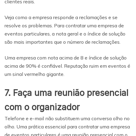
clientes reais.
Veja como a empresa responde a reclamações e se
resolve os problemas. Para contratar uma empresa de
eventos particulares, a nota geral e o índice de solução
são mais importantes que o número de reclamações.
Uma empresa com nota acima de 8 e índice de solução
acima de 90% é confiável. Reputação ruim em eventos é
um sinal vermelho gigante.
7. Faça uma reunião presencial
com o organizador
Telefone e e-mail não substituem uma conversa olho no
olho. Uma prática essencial para contratar uma empresa
de eventos particulares é uma reunião presencial com o