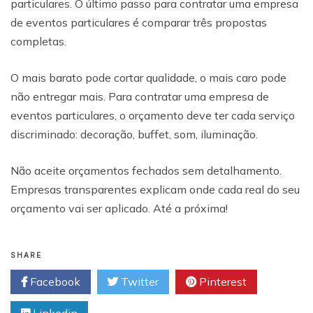
particulares. O último passo para contratar uma empresa
de eventos particulares é comparar três propostas
completas.
O mais barato pode cortar qualidade, o mais caro pode
não entregar mais. Para contratar uma empresa de
eventos particulares, o orçamento deve ter cada serviço
discriminado: decoração, buffet, som, iluminação.
Não aceite orçamentos fechados sem detalhamento.
Empresas transparentes explicam onde cada real do seu
orçamento vai ser aplicado. Até a próxima!
SHARE
Facebook
Twitter
Pinterest