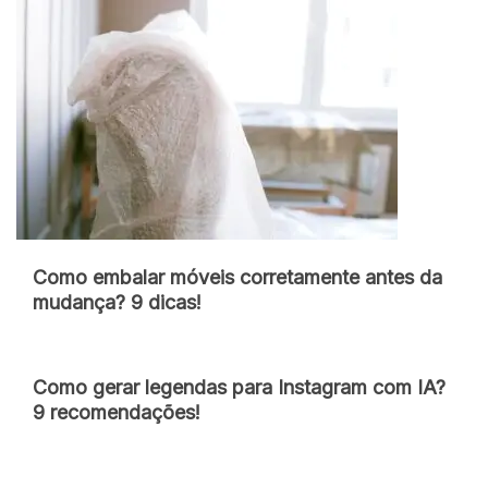
Como embalar móveis corretamente antes da
mudança? 9 dicas!
Como gerar legendas para Instagram com IA?
9 recomendações!