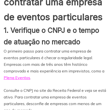
contratar uma empresa
de eventos particulares
1. Verifique o CNPJ e o tempo
de atuação no mercado
O primeiro passo para contratar uma empresa de
eventos particulares é checar a regularidade legal.
Empresas com mais de três anos têm histórico
comprovado e mais experiência em imprevistos, como a
Plena Eventos
.
Consulte o CNPJ no site da Receita Federal e veja se está
ativo. Para contratar uma empresa de eventos
particulares, desconfie de empresas com menos de um