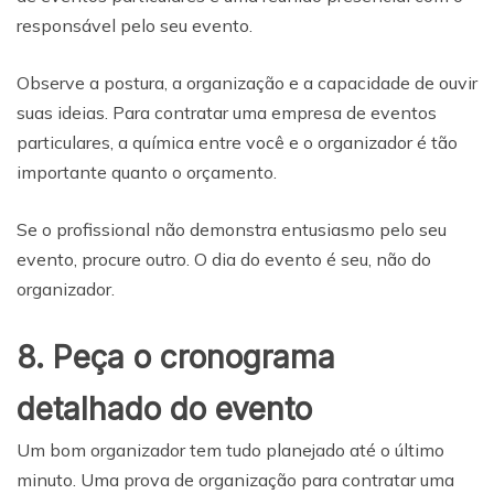
responsável pelo seu evento.
Observe a postura, a organização e a capacidade de ouvir
suas ideias. Para contratar uma empresa de eventos
particulares, a química entre você e o organizador é tão
importante quanto o orçamento.
Se o profissional não demonstra entusiasmo pelo seu
evento, procure outro. O dia do evento é seu, não do
organizador.
8. Peça o cronograma
detalhado do evento
Um bom organizador tem tudo planejado até o último
minuto. Uma prova de organização para contratar uma