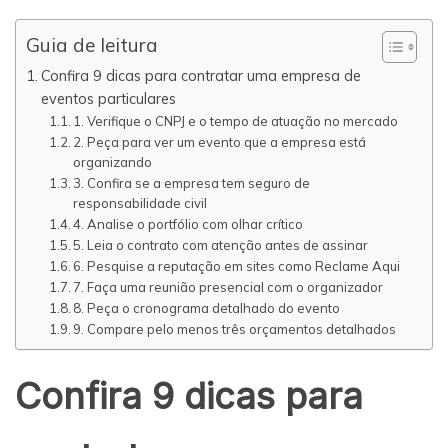
Guia de leitura
Confira 9 dicas para contratar uma empresa de
eventos particulares
1. Verifique o CNPJ e o tempo de atuação no mercado
2. Peça para ver um evento que a empresa está
organizando
3. Confira se a empresa tem seguro de
responsabilidade civil
4. Analise o portfólio com olhar crítico
5. Leia o contrato com atenção antes de assinar
6. Pesquise a reputação em sites como Reclame Aqui
7. Faça uma reunião presencial com o organizador
8. Peça o cronograma detalhado do evento
9. Compare pelo menos três orçamentos detalhados
Confira 9 dicas para