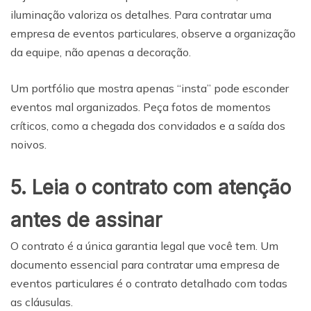
iluminação valoriza os detalhes. Para contratar uma
empresa de eventos particulares, observe a organização
da equipe, não apenas a decoração.
Um portfólio que mostra apenas “insta” pode esconder
eventos mal organizados. Peça fotos de momentos
críticos, como a chegada dos convidados e a saída dos
noivos.
5. Leia o contrato com atenção
antes de assinar
O contrato é a única garantia legal que você tem. Um
documento essencial para contratar uma empresa de
eventos particulares é o contrato detalhado com todas
as cláusulas.