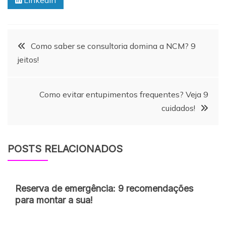
Linkedin
Navegação
Como saber se consultoria domina a NCM? 9
jeitos!
de
Como evitar entupimentos frequentes? Veja 9
Post
cuidados!
POSTS RELACIONADOS
Reserva de emergência: 9 recomendações
para montar a sua!