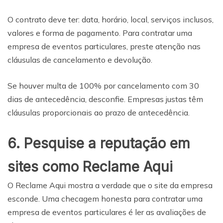
O contrato deve ter: data, horário, local, serviços inclusos,
valores e forma de pagamento. Para contratar uma
empresa de eventos particulares, preste atenção nas
cláusulas de cancelamento e devolução.
Se houver multa de 100% por cancelamento com 30
dias de antecedência, desconfie. Empresas justas têm
cláusulas proporcionais ao prazo de antecedência.
6. Pesquise a reputação em
sites como Reclame Aqui
O Reclame Aqui mostra a verdade que o site da empresa
esconde. Uma checagem honesta para contratar uma
empresa de eventos particulares é ler as avaliações de