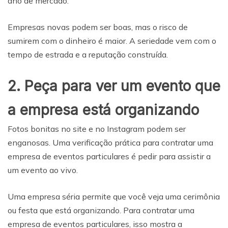
ano de mercado.
Empresas novas podem ser boas, mas o risco de
sumirem com o dinheiro é maior. A seriedade vem com o
tempo de estrada e a reputação construída.
2. Peça para ver um evento que
a empresa está organizando
Fotos bonitas no site e no Instagram podem ser
enganosas. Uma verificação prática para contratar uma
empresa de eventos particulares é pedir para assistir a
um evento ao vivo.
Uma empresa séria permite que você veja uma cerimônia
ou festa que está organizando. Para contratar uma
empresa de eventos particulares, isso mostra a