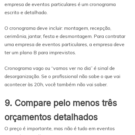
empresa de eventos particulares é um cronograma
escrito e detalhado.
O cronograma deve incluir: montagem, recepção,
cerimônia, jantar, festa e desmontagem. Para contratar
uma empresa de eventos particulares, a empresa deve
ter um plano B para imprevistos.
Cronograma vago ou “vamos ver no dia” é sinal de
desorganização. Se o profissional não sabe o que vai
acontecer às 20h, você também não vai saber.
9. Compare pelo menos três
orçamentos detalhados
O preço é importante, mas não é tudo em eventos