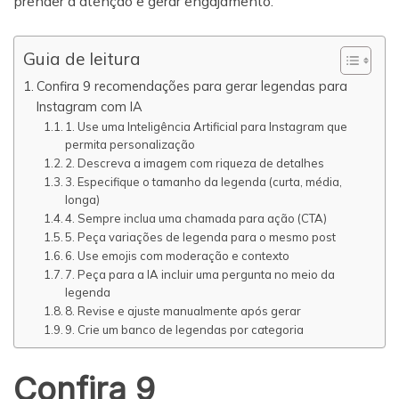
prender a atenção e gerar engajamento.
Guia de leitura
Confira 9 recomendações para gerar legendas para
Instagram com IA
1. Use uma Inteligência Artificial para Instagram que
permita personalização
2. Descreva a imagem com riqueza de detalhes
3. Especifique o tamanho da legenda (curta, média,
longa)
4. Sempre inclua uma chamada para ação (CTA)
5. Peça variações de legenda para o mesmo post
6. Use emojis com moderação e contexto
7. Peça para a IA incluir uma pergunta no meio da
legenda
8. Revise e ajuste manualmente após gerar
9. Crie um banco de legendas por categoria
Confira 9