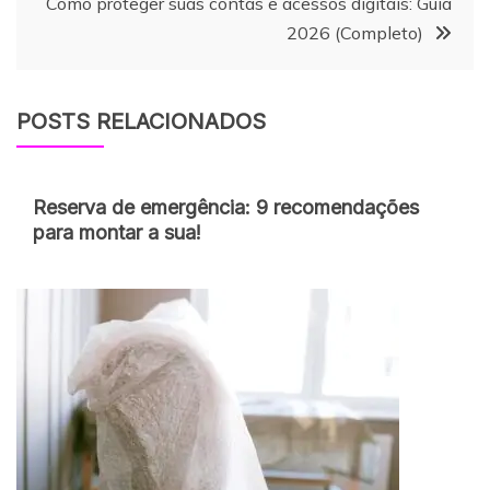
Como proteger suas contas e acessos digitais: Guia
Post
2026 (Completo)
POSTS RELACIONADOS
Reserva de emergência: 9 recomendações
para montar a sua!