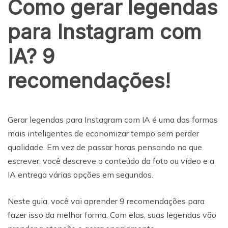
Como gerar legendas
para Instagram com
IA? 9
recomendações!
Gerar legendas para Instagram com IA é uma das formas
mais inteligentes de economizar tempo sem perder
qualidade. Em vez de passar horas pensando no que
escrever, você descreve o conteúdo da foto ou vídeo e a
IA entrega várias opções em segundos.
Neste guia, você vai aprender 9 recomendações para
fazer isso da melhor forma. Com elas, suas legendas vão