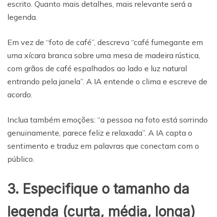
escrito. Quanto mais detalhes, mais relevante será a
legenda.
Em vez de “foto de café”, descreva “café fumegante em
uma xícara branca sobre uma mesa de madeira rústica,
com grãos de café espalhados ao lado e luz natural
entrando pela janela”. A IA entende o clima e escreve de
acordo.
Inclua também emoções: “a pessoa na foto está sorrindo
genuinamente, parece feliz e relaxada”. A IA capta o
sentimento e traduz em palavras que conectam com o
público.
3. Especifique o tamanho da
legenda (curta, média, longa)