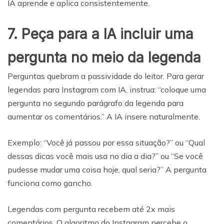
IA aprende e aplica consistentemente.
7. Peça para a IA incluir uma
pergunta no meio da legenda
Perguntas quebram a passividade do leitor. Para gerar
legendas para Instagram com IA, instrua: “coloque uma
pergunta no segundo parágrafo da legenda para
aumentar os comentários.” A IA insere naturalmente.
Exemplo: “Você já passou por essa situação?” ou “Qual
dessas dicas você mais usa no dia a dia?” ou “Se você
pudesse mudar uma coisa hoje, qual seria?” A pergunta
funciona como gancho.
Legendas com pergunta recebem até 2x mais
comentários. O algoritmo do Instagram percebe o