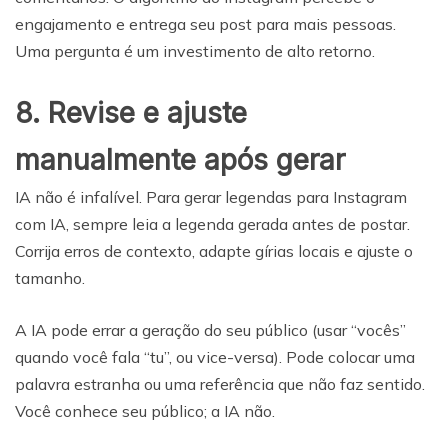
engajamento e entrega seu post para mais pessoas.
Uma pergunta é um investimento de alto retorno.
8. Revise e ajuste
manualmente após gerar
IA não é infalível. Para gerar legendas para Instagram
com IA, sempre leia a legenda gerada antes de postar.
Corrija erros de contexto, adapte gírias locais e ajuste o
tamanho.
A IA pode errar a geração do seu público (usar “vocês”
quando você fala “tu”, ou vice-versa). Pode colocar uma
palavra estranha ou uma referência que não faz sentido.
Você conhece seu público; a IA não.