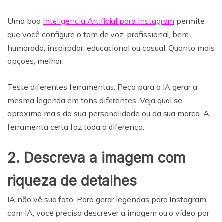
Uma boa
Inteligência Artificial para Instagram
permite
que você configure o tom de voz: profissional, bem-
humorado, inspirador, educacional ou casual. Quanto mais
opções, melhor.
Teste diferentes ferramentas. Peça para a IA gerar a
mesma legenda em tons diferentes. Veja qual se
aproxima mais da sua personalidade ou da sua marca. A
ferramenta certa faz toda a diferença.
2. Descreva a imagem com
riqueza de detalhes
IA não vê sua foto. Para gerar legendas para Instagram
com IA, você precisa descrever a imagem ou o vídeo por