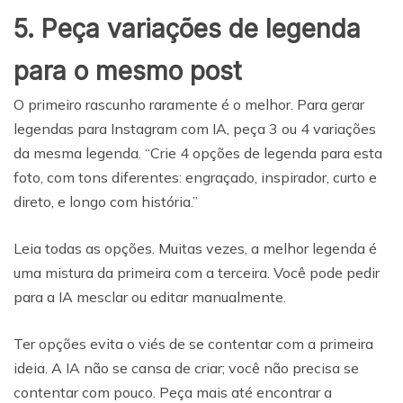
5. Peça variações de legenda
para o mesmo post
O primeiro rascunho raramente é o melhor. Para gerar
legendas para Instagram com IA, peça 3 ou 4 variações
da mesma legenda. “Crie 4 opções de legenda para esta
foto, com tons diferentes: engraçado, inspirador, curto e
direto, e longo com história.”
Leia todas as opções. Muitas vezes, a melhor legenda é
uma mistura da primeira com a terceira. Você pode pedir
para a IA mesclar ou editar manualmente.
Ter opções evita o viés de se contentar com a primeira
ideia. A IA não se cansa de criar; você não precisa se
contentar com pouco. Peça mais até encontrar a