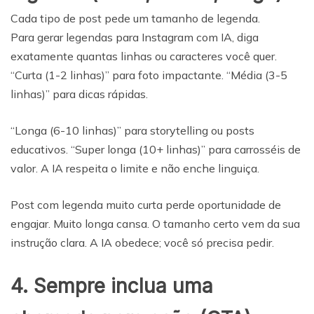
Cada tipo de post pede um tamanho de legenda.
Para gerar legendas para Instagram com IA, diga
exatamente quantas linhas ou caracteres você quer.
“Curta (1-2 linhas)” para foto impactante. “Média (3-5
linhas)” para dicas rápidas.
“Longa (6-10 linhas)” para storytelling ou posts
educativos. “Super longa (10+ linhas)” para carrosséis de
valor. A IA respeita o limite e não enche linguiça.
Post com legenda muito curta perde oportunidade de
engajar. Muito longa cansa. O tamanho certo vem da sua
instrução clara. A IA obedece; você só precisa pedir.
4. Sempre inclua uma