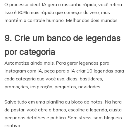
O processo ideal: IA gera o rascunho rápido, você refina.
Isso é 80% mais rápido que começar do zero, mas
mantém o controle humano. Melhor dos dois mundos.
9. Crie um banco de legendas
por categoria
Automatize ainda mais. Para gerar legendas para
Instagram com IA, peça para a IA criar 10 legendas para
cada categoria que você usa: dicas, bastidores,
promoções, inspiração, perguntas, novidades.
Salve tudo em uma planilha ou bloco de notas. Na hora
de postar, você abre o banco, escolhe a legenda, ajusta
pequenos detalhes e publica. Sem stress, sem bloqueio
criativo.