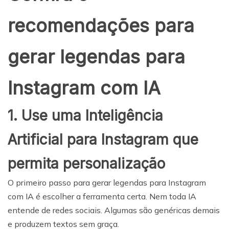
recomendações para
gerar legendas para
Instagram com IA
1. Use uma Inteligência
Artificial para Instagram que
permita personalização
O primeiro passo para gerar legendas para Instagram
com IA é escolher a ferramenta certa. Nem toda IA
entende de redes sociais. Algumas são genéricas demais
e produzem textos sem graça.