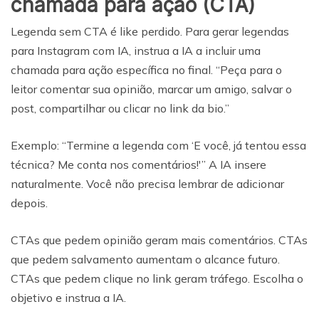
chamada para ação (CTA)
Legenda sem CTA é like perdido. Para gerar legendas
para Instagram com IA, instrua a IA a incluir uma
chamada para ação específica no final. “Peça para o
leitor comentar sua opinião, marcar um amigo, salvar o
post, compartilhar ou clicar no link da bio.”
Exemplo: “Termine a legenda com ‘E você, já tentou essa
técnica? Me conta nos comentários!'” A IA insere
naturalmente. Você não precisa lembrar de adicionar
depois.
CTAs que pedem opinião geram mais comentários. CTAs
que pedem salvamento aumentam o alcance futuro.
CTAs que pedem clique no link geram tráfego. Escolha o
objetivo e instrua a IA.