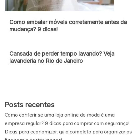
Como embalar móveis corretamente antes da
mudança? 9 dicas!
Cansada de perder tempo lavando? Veja
lavanderia no Rio de Janeiro
Posts recentes
Como conferir se uma loja online de moda é uma
empresa regular? 9 dicas para comprar com segurança!
Dicas para economizar: guia completo para organizar as