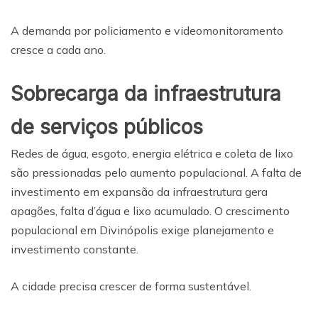
A demanda por policiamento e videomonitoramento
cresce a cada ano.
Sobrecarga da infraestrutura
de serviços públicos
Redes de água, esgoto, energia elétrica e coleta de lixo
são pressionadas pelo aumento populacional. A falta de
investimento em expansão da infraestrutura gera
apagões, falta d’água e lixo acumulado. O crescimento
populacional em Divinópolis exige planejamento e
investimento constante.
A cidade precisa crescer de forma sustentável.