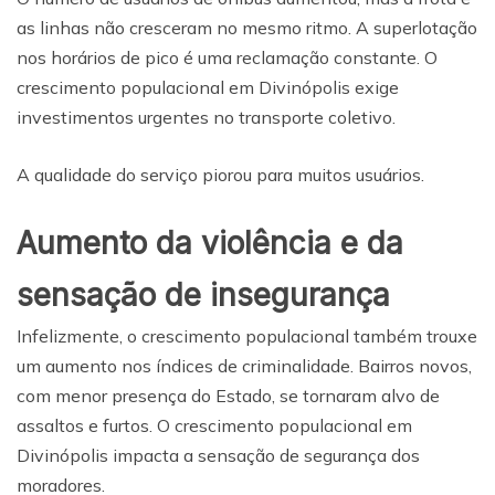
as linhas não cresceram no mesmo ritmo. A superlotação
nos horários de pico é uma reclamação constante. O
crescimento populacional em Divinópolis exige
investimentos urgentes no transporte coletivo.
A qualidade do serviço piorou para muitos usuários.
Aumento da violência e da
sensação de insegurança
Infelizmente, o crescimento populacional também trouxe
um aumento nos índices de criminalidade. Bairros novos,
com menor presença do Estado, se tornaram alvo de
assaltos e furtos. O crescimento populacional em
Divinópolis impacta a sensação de segurança dos
moradores.