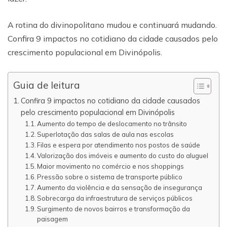
A rotina do divinopolitano mudou e continuará mudando.
Confira 9 impactos no cotidiano da cidade causados pelo
crescimento populacional em Divinópolis.
Guia de leitura
Confira 9 impactos no cotidiano da cidade causados
pelo crescimento populacional em Divinópolis
Aumento do tempo de deslocamento no trânsito
Superlotação das salas de aula nas escolas
Filas e espera por atendimento nos postos de saúde
Valorização dos imóveis e aumento do custo do aluguel
Maior movimento no comércio e nos shoppings
Pressão sobre o sistema de transporte público
Aumento da violência e da sensação de insegurança
Sobrecarga da infraestrutura de serviços públicos
Surgimento de novos bairros e transformação da
paisagem