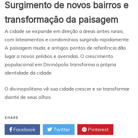
Surgimento de novos bairros e
transformação da paisagem
A cidade se expande em direção a áreas antes rurais,
com loteamentos e condomínios surgindo rapidamente.
A paisagem muda, e antigos pontos de referência dão
lugar a novos prédios e avenidas. O crescimento
populacional em Divinópolis transforma a própria
identidade da cidade.
O divinopolitano vê sua cidade crescer e se transformar
diante de seus olhos.
SHARE
Facebook
Twitter
Pinterest