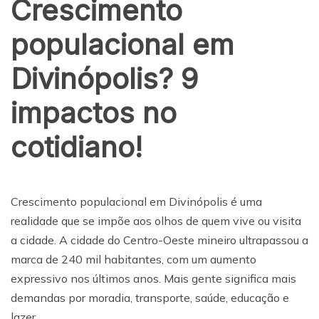
Crescimento
populacional em
Divinópolis? 9
impactos no
cotidiano!
Crescimento populacional em Divinópolis é uma
realidade que se impõe aos olhos de quem vive ou visita
a cidade. A cidade do Centro-Oeste mineiro ultrapassou a
marca de 240 mil habitantes, com um aumento
expressivo nos últimos anos. Mais gente significa mais
demandas por moradia, transporte, saúde, educação e
lazer.