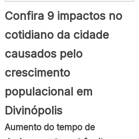
Confira 9 impactos no
cotidiano da cidade
causados pelo
crescimento
populacional em
Divinópolis
Aumento do tempo de