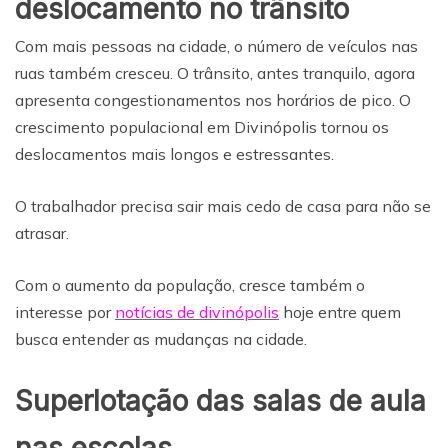
deslocamento no trânsito
Com mais pessoas na cidade, o número de veículos nas
ruas também cresceu. O trânsito, antes tranquilo, agora
apresenta congestionamentos nos horários de pico. O
crescimento populacional em Divinópolis tornou os
deslocamentos mais longos e estressantes.
O trabalhador precisa sair mais cedo de casa para não se
atrasar.
Com o aumento da população, cresce também o
interesse por
notícias de divinópolis
hoje entre quem
busca entender as mudanças na cidade.
Superlotação das salas de aula