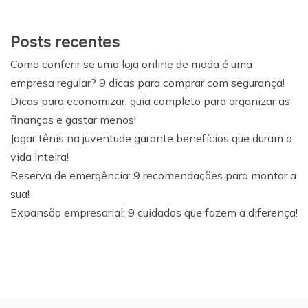
Posts recentes
Como conferir se uma loja online de moda é uma
empresa regular? 9 dicas para comprar com segurança!
Dicas para economizar: guia completo para organizar as
finanças e gastar menos!
Jogar tênis na juventude garante benefícios que duram a
vida inteira!
Reserva de emergência: 9 recomendações para montar a
sua!
Expansão empresarial: 9 cuidados que fazem a diferença!