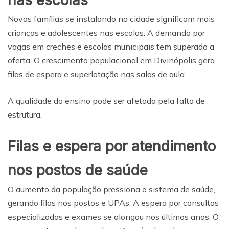
nas escolas
Novas famílias se instalando na cidade significam mais
crianças e adolescentes nas escolas. A demanda por
vagas em creches e escolas municipais tem superado a
oferta. O crescimento populacional em Divinópolis gera
filas de espera e superlotação nas salas de aula.
A qualidade do ensino pode ser afetada pela falta de
estrutura.
Filas e espera por atendimento
nos postos de saúde
O aumento da população pressiona o sistema de saúde,
gerando filas nos postos e UPAs. A espera por consultas
especializadas e exames se alongou nos últimos anos. O