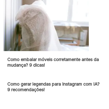
Como embalar móveis corretamente antes da
mudança? 9 dicas!
Como gerar legendas para Instagram com IA?
9 recomendações!