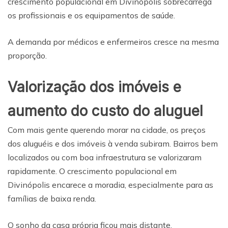
crescimento populacional em Divinópolis sobrecarrega
os profissionais e os equipamentos de saúde.
A demanda por médicos e enfermeiros cresce na mesma
proporção.
Valorização dos imóveis e
aumento do custo do aluguel
Com mais gente querendo morar na cidade, os preços
dos aluguéis e dos imóveis à venda subiram. Bairros bem
localizados ou com boa infraestrutura se valorizaram
rapidamente. O crescimento populacional em
Divinópolis encarece a moradia, especialmente para as
famílias de baixa renda.
O sonho da casa própria ficou mais distante.