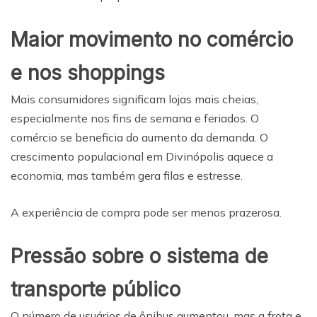
Maior movimento no comércio
e nos shoppings
Mais consumidores significam lojas mais cheias,
especialmente nos fins de semana e feriados. O
comércio se beneficia do aumento da demanda. O
crescimento populacional em Divinópolis aquece a
economia, mas também gera filas e estresse.
A experiência de compra pode ser menos prazerosa.
Pressão sobre o sistema de
transporte público
O número de usuários de ônibus aumentou, mas a frota e