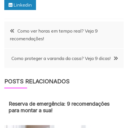
Linkedin
Navegação
Como ver horas em tempo real? Veja 9
recomendações!
de
Como proteger a varanda da casa? Veja 9 dicas!
Post
POSTS RELACIONADOS
Reserva de emergência: 9 recomendações
para montar a sua!